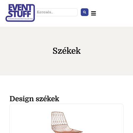
Székek
Design székek