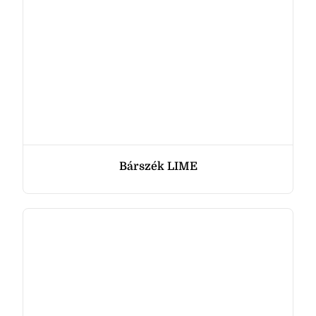
Bárszék LIME