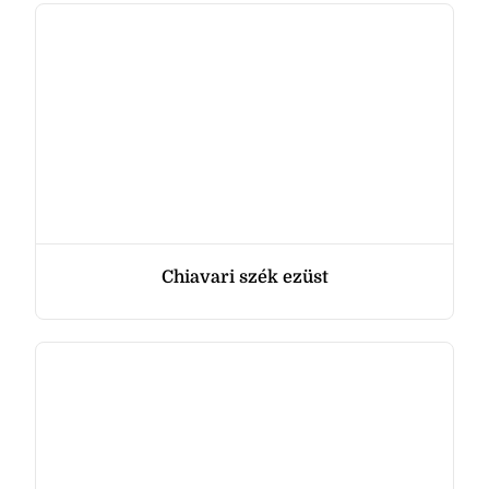
Chiavari szék ezüst