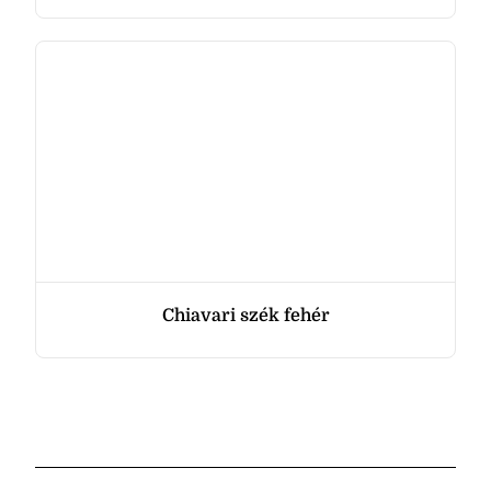
Chiavari szék fehér