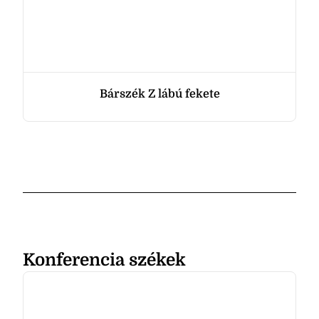
Bárszék Z lábú fekete
Konferencia székek