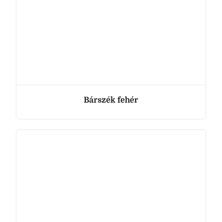
Bárszék fehér