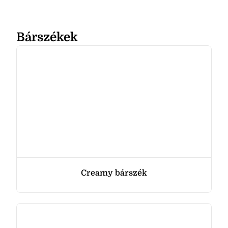
Bárszékek
Creamy bárszék