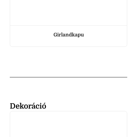
Girlandkapu
Dekoráció