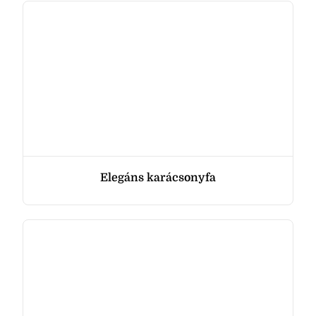
Elegáns karácsonyfa