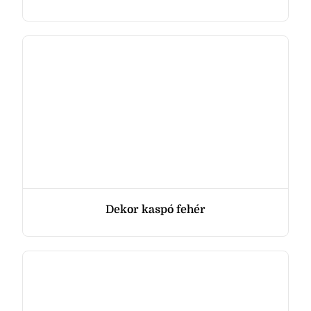
Dekor kaspó fehér