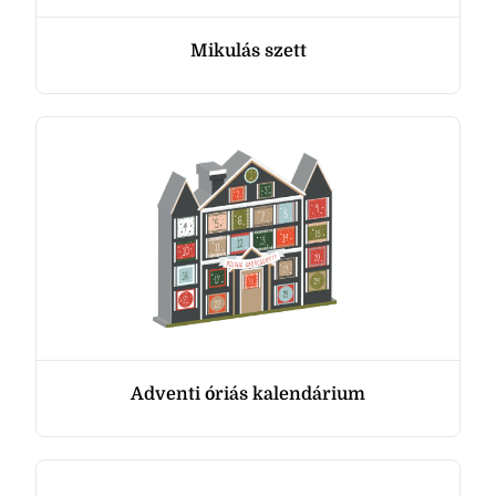
Mikulás szett
Adventi óriás kalendárium