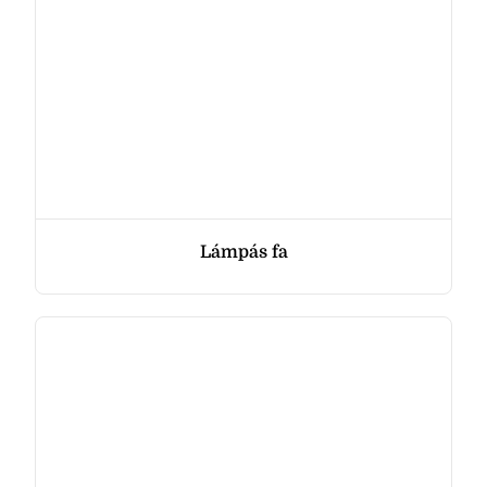
Lámpás fa