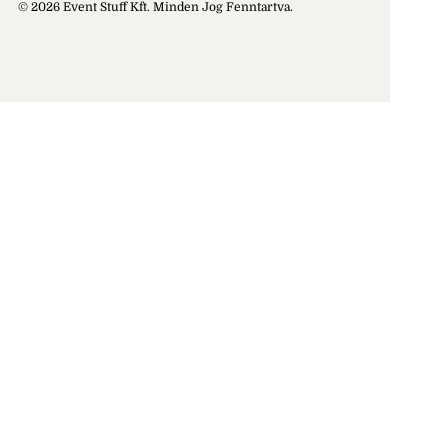
© 2026 Event Stuff Kft. Minden Jog Fenntartva.