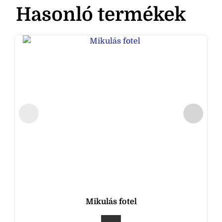
Hasonló termékek
Mikulás fotel