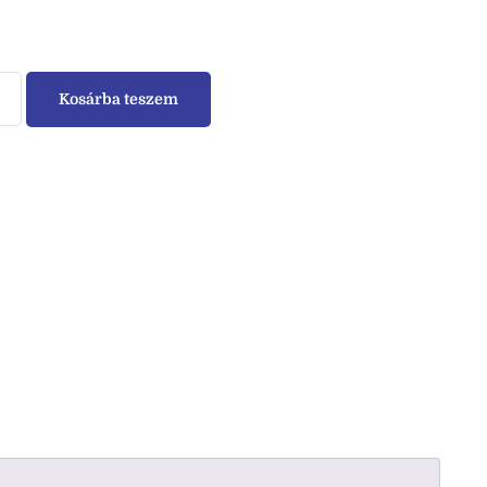
Kosárba teszem