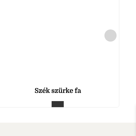
Szék szürke fa