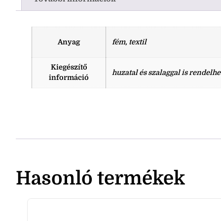
Anyag
fém, textil
Kiegészítő
huzatal és szalaggal is rendelhe
információ
Hasonló termékek