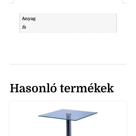
Anyag
fa
Hasonló termékek