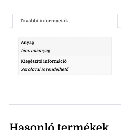
További információk
Anyag
fém, műanyag
Kiegészítő információ
Sorolóval is rendelhető
Hasonló termékek