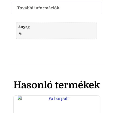
További információk
Anyag
fa
Hasonló termékek