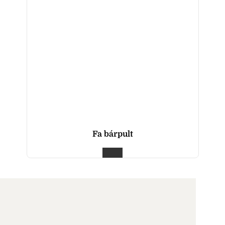
Fa bárpult