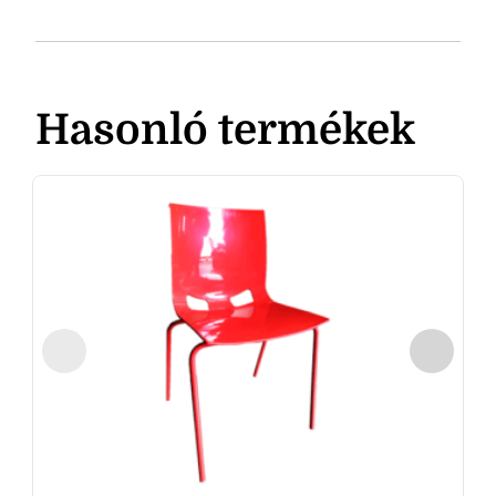
Hasonló termékek