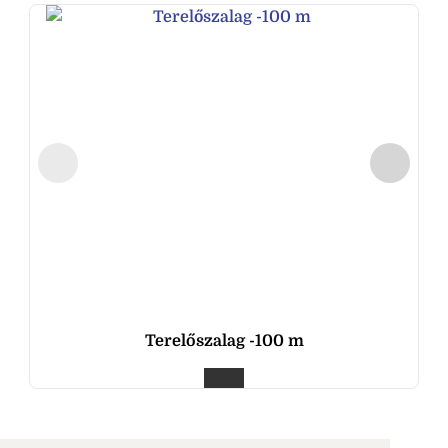
Terelőszalag -100 m