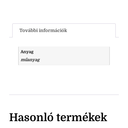
További információk
Anyag
műanyag
Hasonló termékek