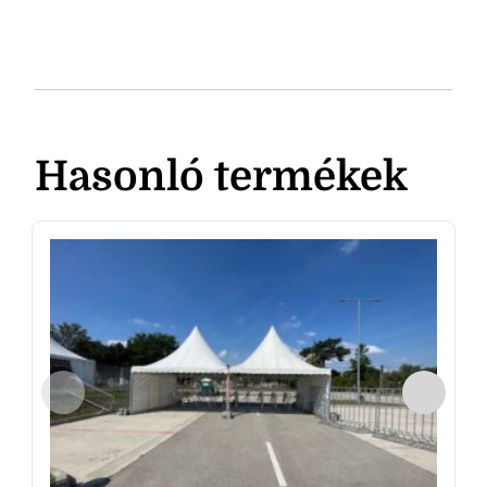
Hasonló termékek