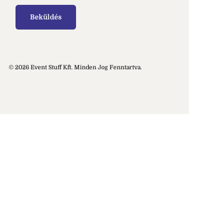
© 2026 Event Stuff Kft. Minden Jog Fenntartva.