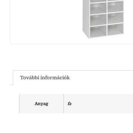
További információk
Anyag
fa