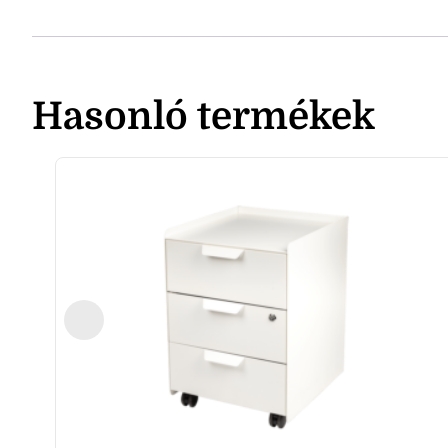
Hasonló termékek