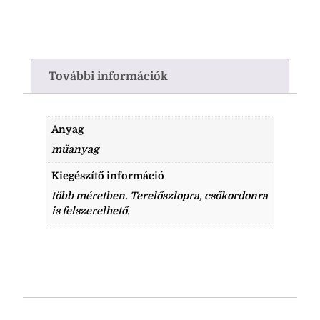
További információk
Anyag
műanyag
Kiegészítő információ
több méretben. Terelőszlopra, csőkordonra
is felszerelhető.