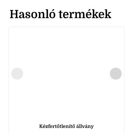
Hasonló termékek
Kézfertőtlenítő állvány