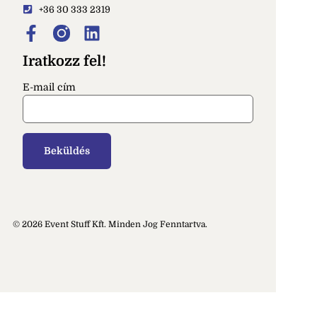
+36 30 333 2319
Iratkozz fel!
E-mail cím
© 2026 Event Stuff Kft. Minden Jog Fenntartva.