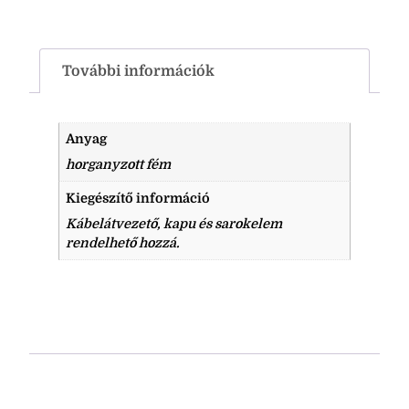
További információk
Anyag
horganyzott fém
Kiegészítő információ
Kábelátvezető, kapu és sarokelem
rendelhető hozzá.