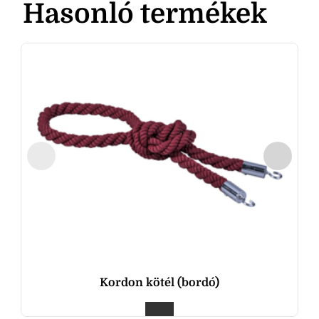
Hasonló termékek
Kordon kötél (bordó)