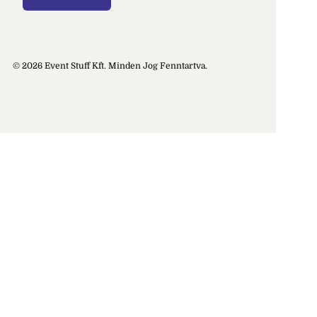
© 2026 Event Stuff Kft. Minden Jog Fenntartva.