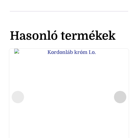
Hasonló termékek