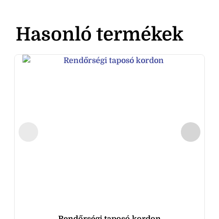
Hasonló termékek