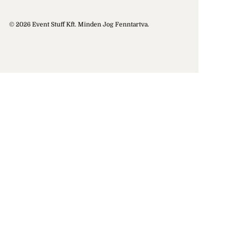
© 2026 Event Stuff Kft. Minden Jog Fenntartva.