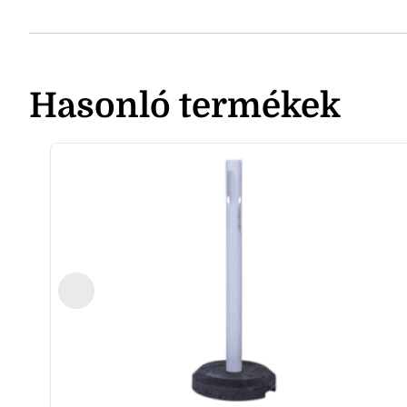
Hasonló termékek