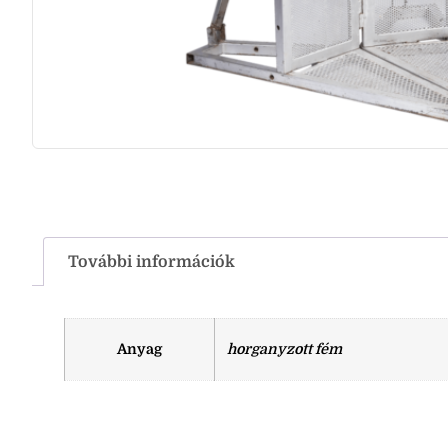
További információk
Anyag
horganyzott fém