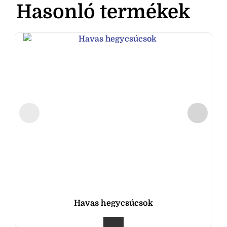
Hasonló termékek
Havas hegycsúcsok