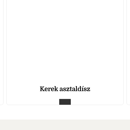
Kerek asztaldísz