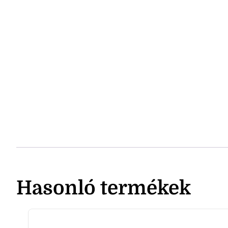
Hasonló termékek