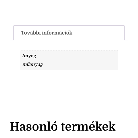
További információk
Anyag
műanyag
Hasonló termékek