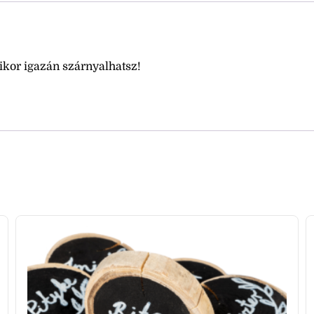
mikor igazán szárnyalhatsz!