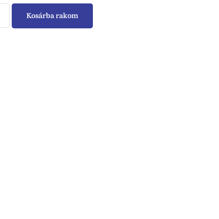
Kosárba rakom