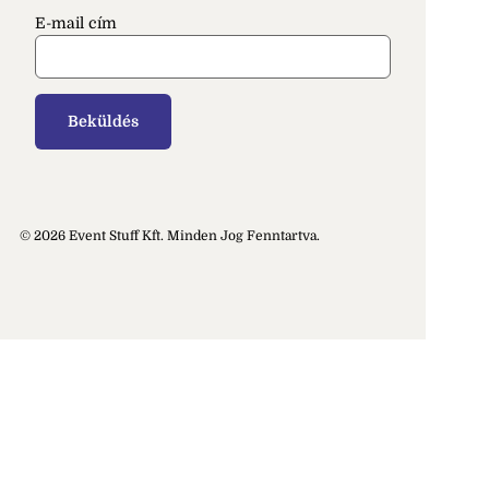
E-mail cím
© 2026 Event Stuff Kft. Minden Jog Fenntartva.