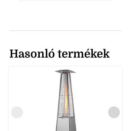
Hasonló termékek