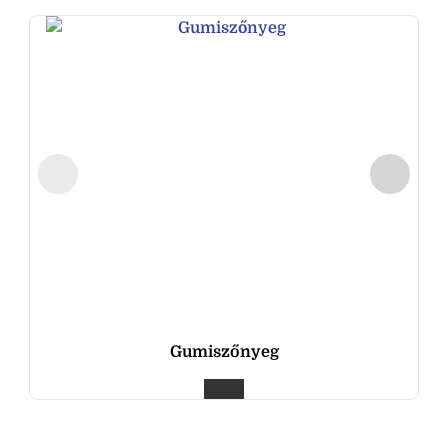
Gumiszőnyeg