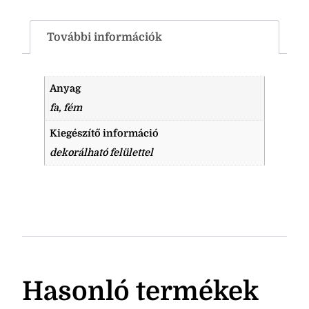
További információk
Anyag
fa, fém
Kiegészítő információ
dekorálható felülettel
Hasonló termékek