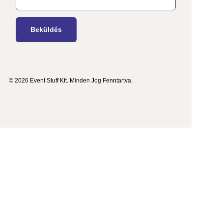
© 2026 Event Stuff Kft. Minden Jog Fenntartva.