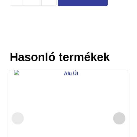
Hasonló termékek