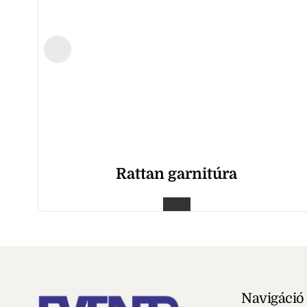
Rattan garnitúra
Navigáció