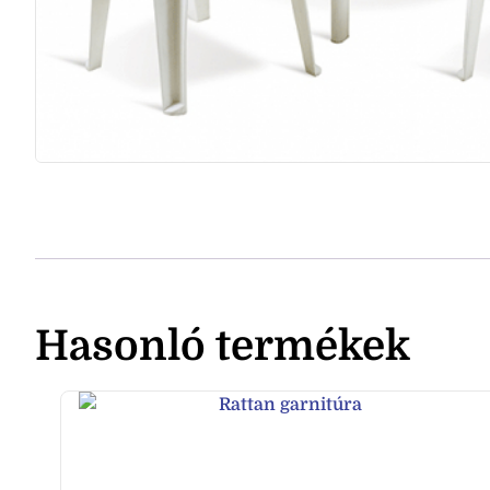
Hasonló termékek