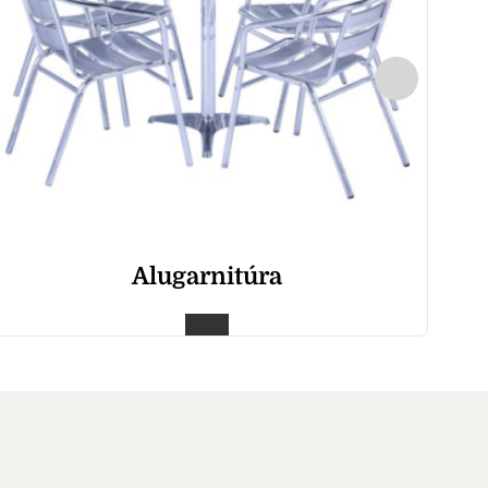
Alugarnitúra