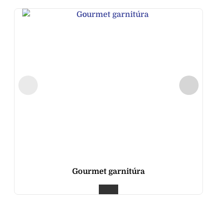
Gourmet garnitúra