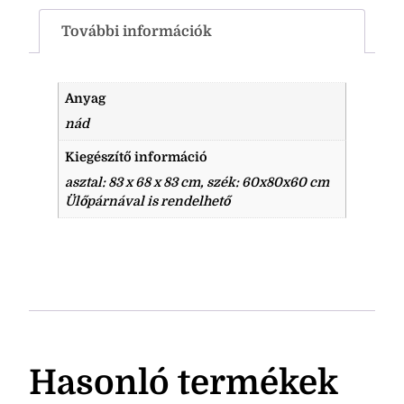
További információk
Anyag
nád
Kiegészítő információ
asztal: 83 x 68 x 83 cm, szék: 60x80x60 cm
Ülőpárnával is rendelhető
Hasonló termékek