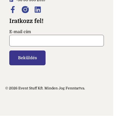
Iratkozz fel!
E-mail cím
© 2026 Event Stuff Kft. Minden Jog Fenntartva.