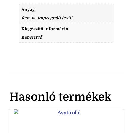
Anyag
fém, fa, impregnált textil
Kiegészítő információ
napernyő
Hasonló termékek