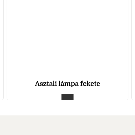
Asztali lámpa fekete