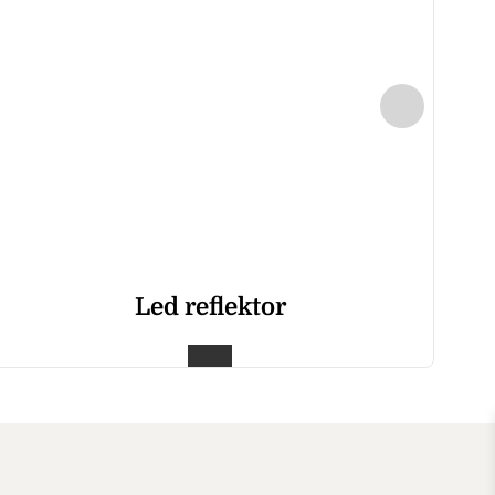
Led reflektor