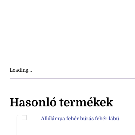
Loading...
Hasonló termékek