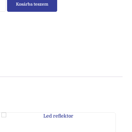
Kosárba teszem