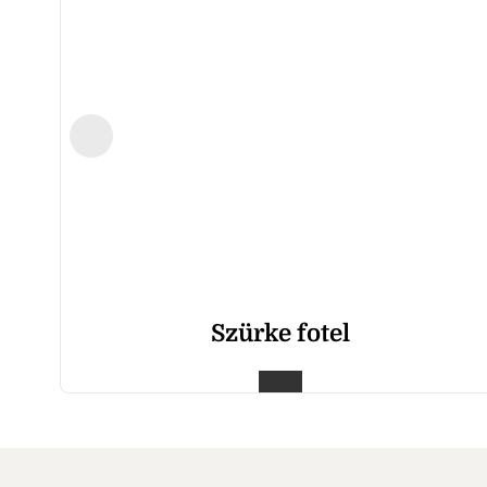
Szürke fotel