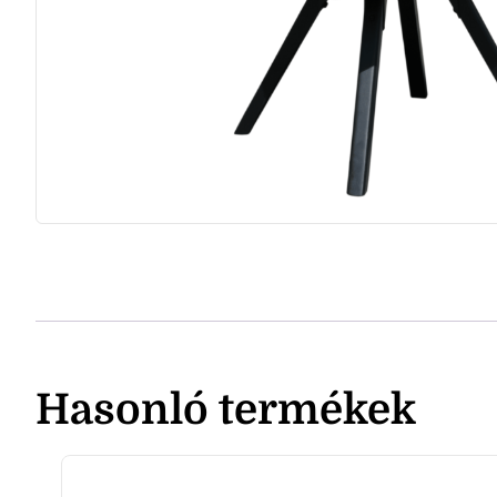
Hasonló termékek