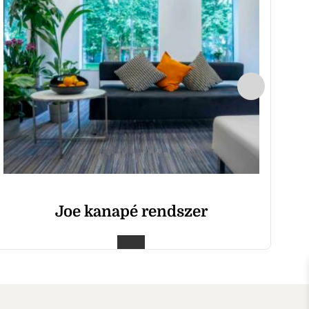
Joe kanapé rendszer