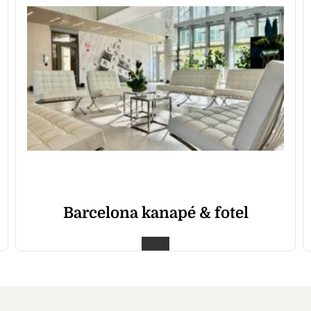
Barcelona kanapé & fotel