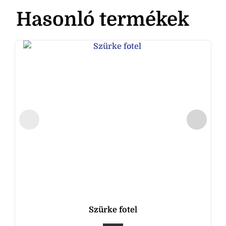
Hasonló termékek
Szürke fotel