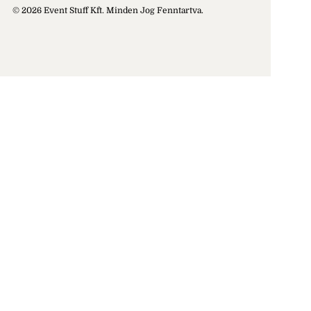
© 2026 Event Stuff Kft. Minden Jog Fenntartva.