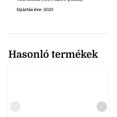
Gyártás éve
: 2023
Hasonló termékek