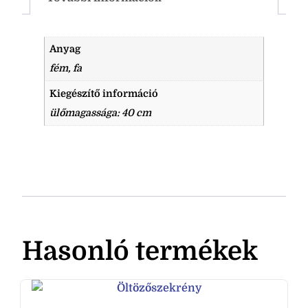
Anyag
fém, fa
Kiegészítő információ
ülőmagassága: 40 cm
Hasonló termékek