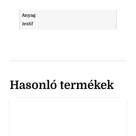
Anyag
textil
Hasonló termékek