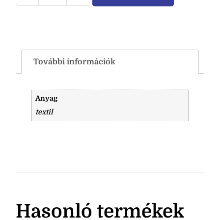
További információk
Anyag
textil
Hasonló termékek