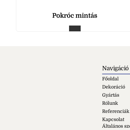
Pokróc mintás
Navigáció
Főoldal
Dekoráció
Gyártás
Rólunk
Referenciák
Kapcsolat
Általános sz