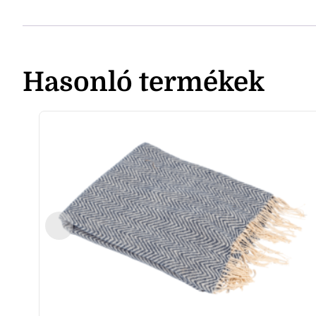
Hasonló termékek