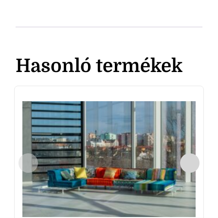
Hasonló termékek