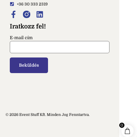
+36 30 333 2319
Iratkozz fel!
E-mail cím
© 2026 Event Stuff Kft. Minden Jog Fenntartva.
0