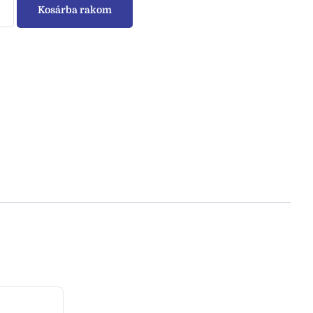
Kosárba rakom