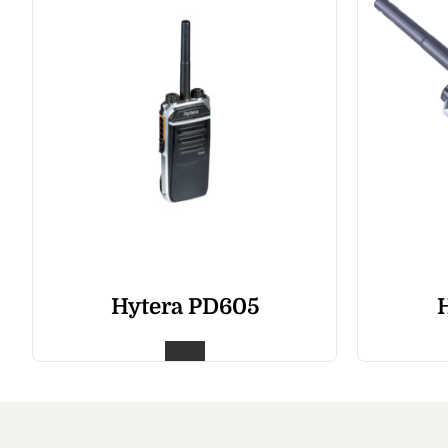
Hytera PD605