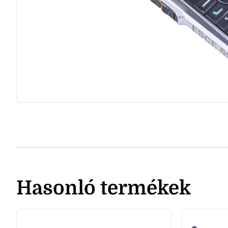
Hasonló termékek