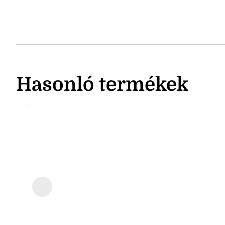
Hasonló termékek