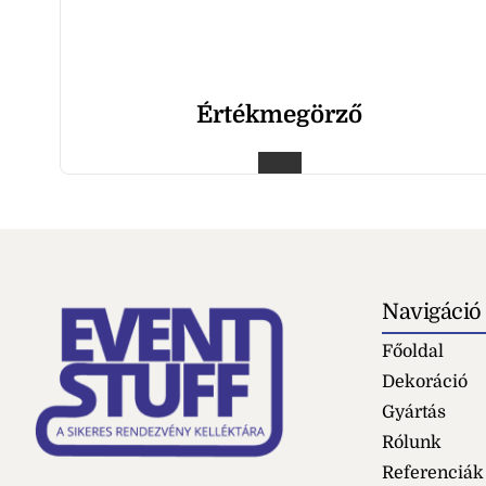
Értékmegörző
Navigáció
Főoldal
Dekoráció
Gyártás
Rólunk
Referenciák