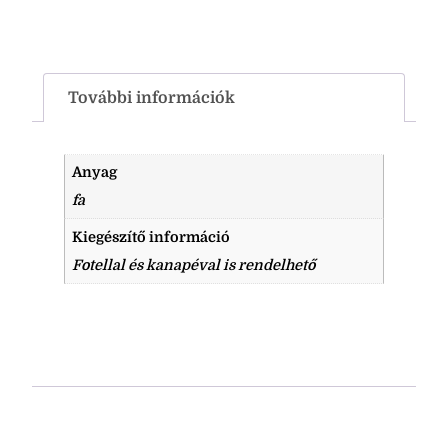
További információk
Anyag
fa
Kiegészítő információ
Fotellal és kanapéval is rendelhető