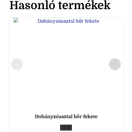
Hasonló termékek
Dohányzóasztal bőr fekete