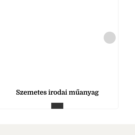
Szemetes irodai műanyag