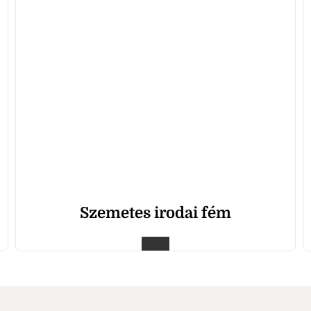
Szemetes irodai fém