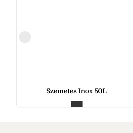
Szemetes Inox 50L