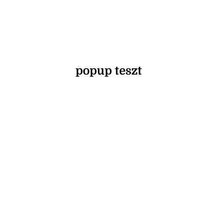
popup teszt