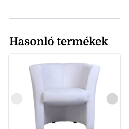
Hasonló termékek